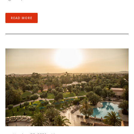
READ MORE