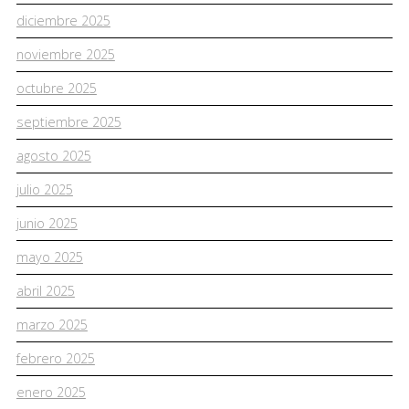
diciembre 2025
noviembre 2025
octubre 2025
septiembre 2025
agosto 2025
julio 2025
junio 2025
mayo 2025
abril 2025
marzo 2025
febrero 2025
enero 2025