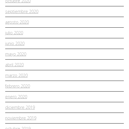
octubre 2020
septiembre 2020
agosto 2020
julio 2020
junio 2020
mayo 2020
abril 2020
marzo 2020
febrero 2020
enero 2020
diciembre 2019
noviembre 2019
octubre 2019