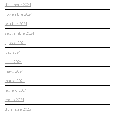
diciembre 2024
noviembre 2024
octubre 2024
septiembre 2024
agosto 2024
julio 2024
junio 2024
mayo 2024
marzo 2024
febrero 2024
enero 2024
diciembre 2023