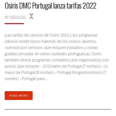
Osiris DMC Portugal lanza tarifas 2022
by
Agbrands
¡Las tarifas de servicio de Osiris 2022 y los programas
clásicos están listos! Además de los costos abiertos
«servicio por servicio», que incluyen traslados y visitas
guiadas privadas en varias ciudades portuguesas, Osiris
también ofrece programas completos pre-organizadosy con
precio, que incluyen: – El Encanto de Portugal (7 noches) – Lo
mejor de Portugal (8 noches) – Portugal Enogastronómico (7
noches) – Portugal para…
READ MORE