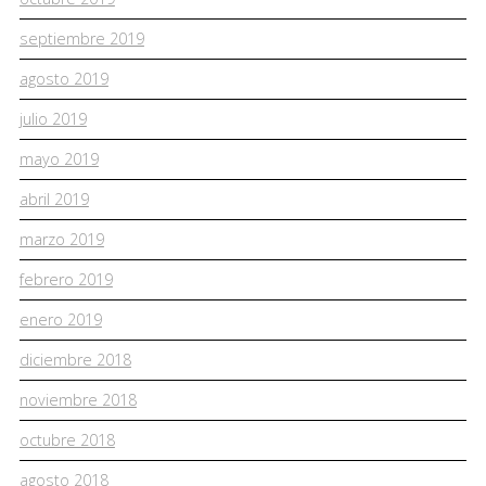
septiembre 2019
agosto 2019
julio 2019
mayo 2019
abril 2019
marzo 2019
febrero 2019
enero 2019
diciembre 2018
noviembre 2018
octubre 2018
agosto 2018