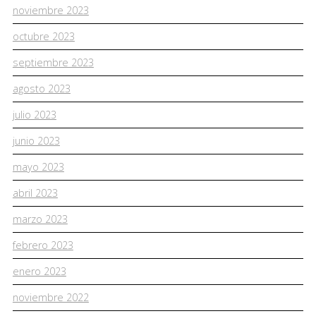
noviembre 2023
octubre 2023
septiembre 2023
agosto 2023
julio 2023
junio 2023
mayo 2023
abril 2023
marzo 2023
febrero 2023
enero 2023
noviembre 2022