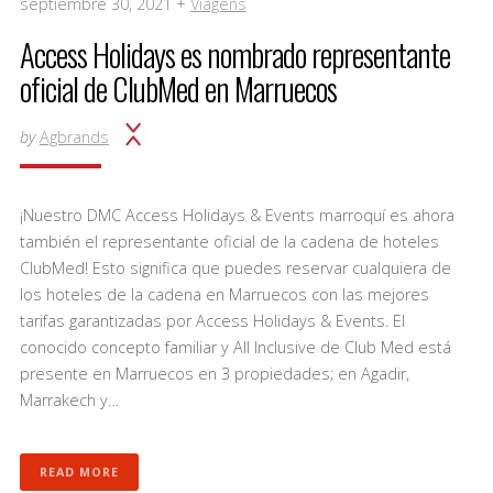
septiembre 30, 2021 +
Viagens
Access Holidays es nombrado representante
oficial de ClubMed en Marruecos
by
Agbrands
¡Nuestro DMC Access Holidays & Events marroquí es ahora
también el representante oficial de la cadena de hoteles
ClubMed! Esto significa que puedes reservar cualquiera de
los hoteles de la cadena en Marruecos con las mejores
tarifas garantizadas por Access Holidays & Events. El
conocido concepto familiar y All Inclusive de Club Med está
presente en Marruecos en 3 propiedades; en Agadir,
Marrakech y…
READ MORE