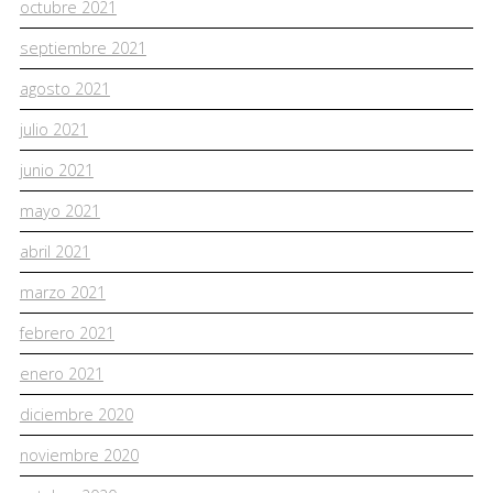
octubre 2021
septiembre 2021
agosto 2021
julio 2021
junio 2021
mayo 2021
abril 2021
marzo 2021
febrero 2021
enero 2021
diciembre 2020
noviembre 2020