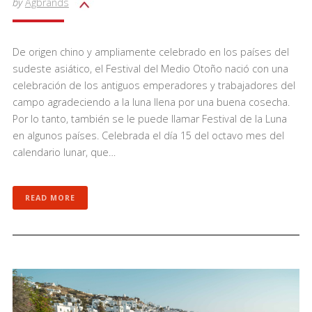
by
Agbrands
De origen chino y ampliamente celebrado en los países del
sudeste asiático, el Festival del Medio Otoño nació con una
celebración de los antiguos emperadores y trabajadores del
campo agradeciendo a la luna llena por una buena cosecha.
Por lo tanto, también se le puede llamar Festival de la Luna
en algunos países. Celebrada el día 15 del octavo mes del
calendario lunar, que…
READ MORE