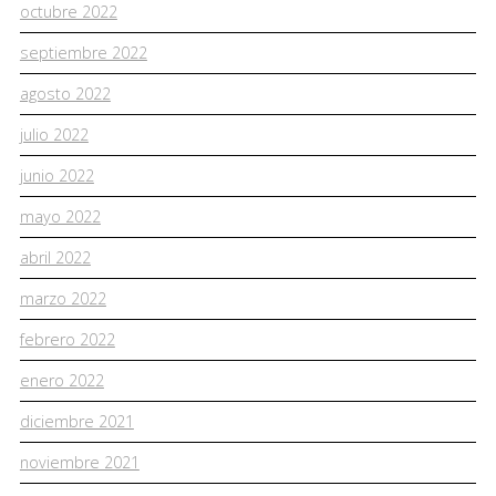
octubre 2022
septiembre 2022
agosto 2022
julio 2022
junio 2022
mayo 2022
abril 2022
marzo 2022
febrero 2022
enero 2022
diciembre 2021
noviembre 2021