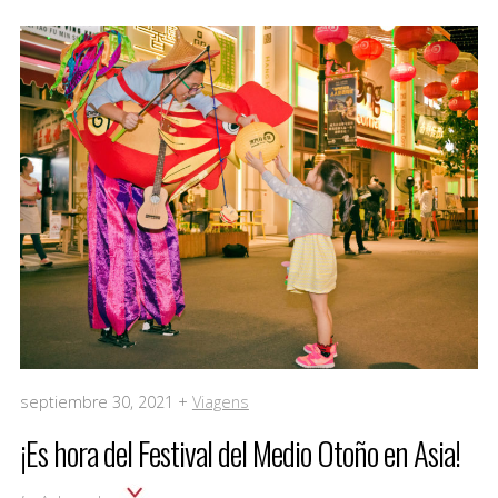
septiembre 30, 2021 +
Viagens
¡Es hora del Festival del Medio Otoño en Asia!