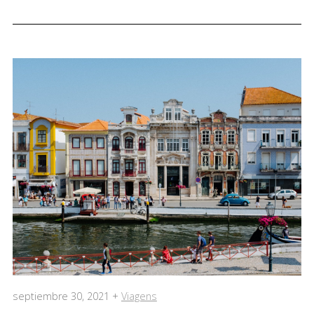
septiembre 30, 2021 +
Viagens