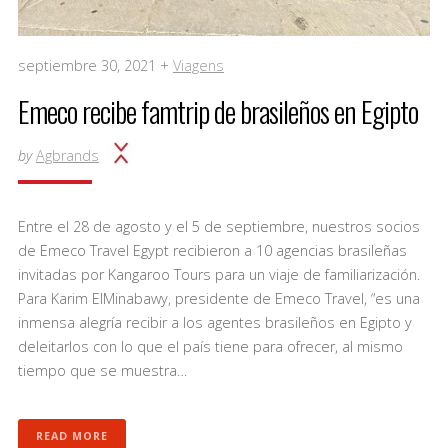
septiembre 30, 2021 +
Viagens
Emeco recibe famtrip de brasileños en Egipto
by
Agbrands
Entre el 28 de agosto y el 5 de septiembre, nuestros socios
de Emeco Travel Egypt recibieron a 10 agencias brasileñas
invitadas por Kangaroo Tours para un viaje de familiarización.
Para Karim ElMinabawy, presidente de Emeco Travel, “es una
inmensa alegría recibir a los agentes brasileños en Egipto y
deleitarlos con lo que el país tiene para ofrecer, al mismo
tiempo que se muestra…
READ MORE