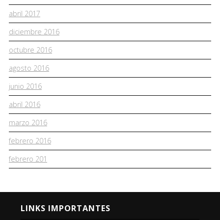
abril 2017
diciembre 2016
octubre 2016
agosto 2016
junio 2016
abril 2016
marzo 2016
febrero 2016
febrero 201
LINKS IMPORTANTES