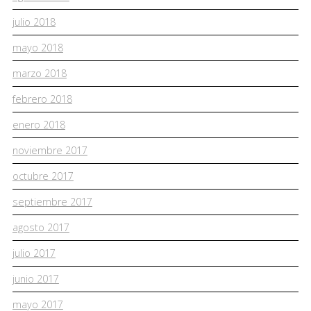
julio 2018
mayo 2018
marzo 2018
febrero 2018
enero 2018
noviembre 2017
octubre 2017
septiembre 2017
agosto 2017
julio 2017
junio 2017
mayo 2017