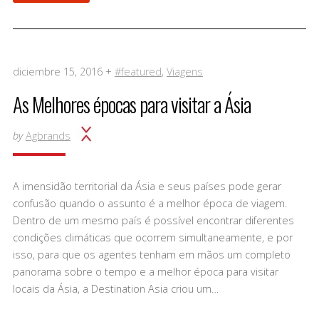
diciembre 15, 2016 +
#featured
,
Viagens
As Melhores épocas para visitar a Ásia
by
Agbrands
A imensidão territorial da Ásia e seus países pode gerar
confusão quando o assunto é a melhor época de viagem.
Dentro de um mesmo país é possível encontrar diferentes
condições climáticas que ocorrem simultaneamente, e por
isso, para que os agentes tenham em mãos um completo
panorama sobre o tempo e a melhor época para visitar
locais da Ásia, a Destination Asia criou um…