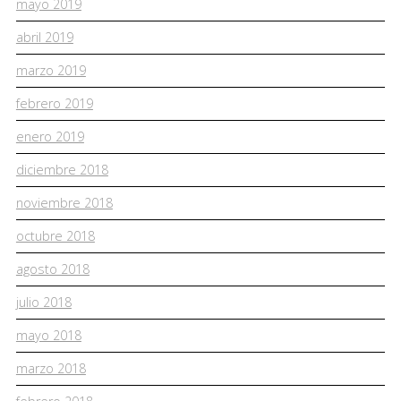
mayo 2019
abril 2019
marzo 2019
febrero 2019
enero 2019
diciembre 2018
noviembre 2018
octubre 2018
agosto 2018
julio 2018
mayo 2018
marzo 2018