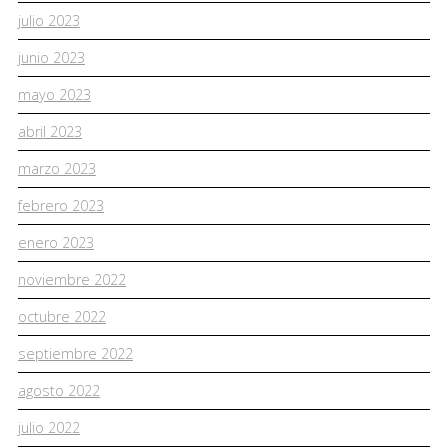
julio 2023
junio 2023
mayo 2023
abril 2023
marzo 2023
febrero 2023
enero 2023
noviembre 2022
octubre 2022
septiembre 2022
agosto 2022
julio 2022