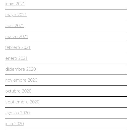
junio 2021
mayo 2021
abril 2021
marzo 2021
febrero 2021
enero 2021
diciembre 2020
noviembre 2020
octubre 2020
septiembre 2020
agosto 2020
julio 2020