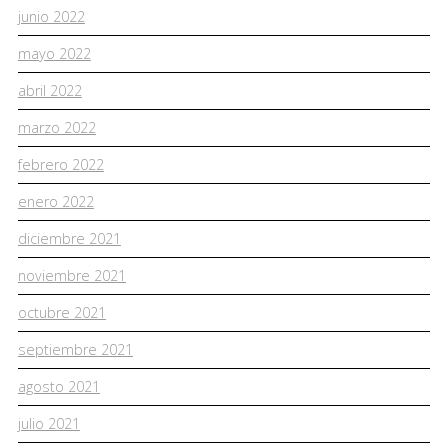
junio 2022
mayo 2022
abril 2022
marzo 2022
febrero 2022
enero 2022
diciembre 2021
noviembre 2021
octubre 2021
septiembre 2021
agosto 2021
julio 2021