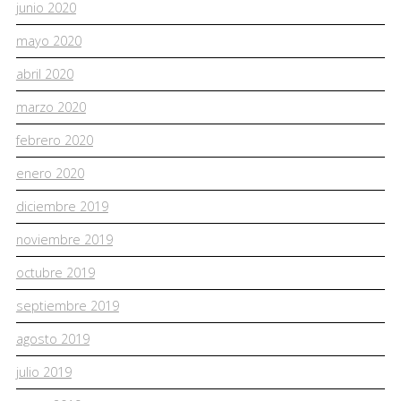
junio 2020
mayo 2020
abril 2020
marzo 2020
febrero 2020
enero 2020
diciembre 2019
noviembre 2019
octubre 2019
septiembre 2019
agosto 2019
julio 2019