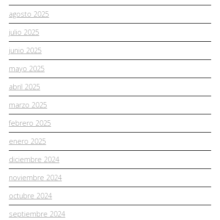
agosto 2025
julio 2025
junio 2025
mayo 2025
abril 2025
marzo 2025
febrero 2025
enero 2025
diciembre 2024
noviembre 2024
octubre 2024
septiembre 2024