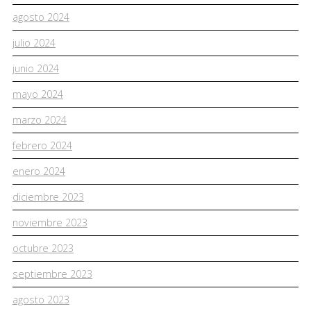
agosto 2024
julio 2024
junio 2024
mayo 2024
marzo 2024
febrero 2024
enero 2024
diciembre 2023
noviembre 2023
octubre 2023
septiembre 2023
agosto 2023