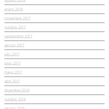
febrero 2018
enero 2018
noviembre 2017
octubre 2017
septiembre 2017
agosto 2017
julio 2017
junio 2017
mayo 2017
abril 2017
diciembre 2016
octubre 2016
agosto 2016