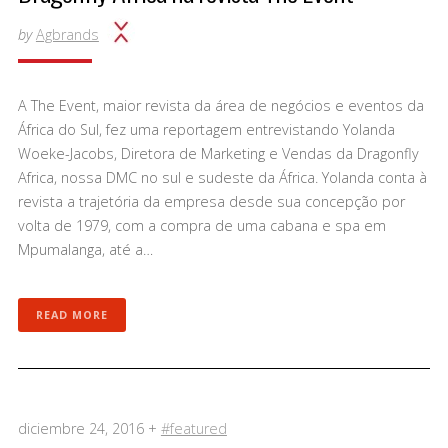
by
Agbrands
A The Event, maior revista da área de negócios e eventos da
África do Sul, fez uma reportagem entrevistando Yolanda
Woeke-Jacobs, Diretora de Marketing e Vendas da Dragonfly
Africa, nossa DMC no sul e sudeste da África. Yolanda conta à
revista a trajetória da empresa desde sua concepção por
volta de 1979, com a compra de uma cabana e spa em
Mpumalanga, até a…
READ MORE
diciembre 24, 2016 +
#featured