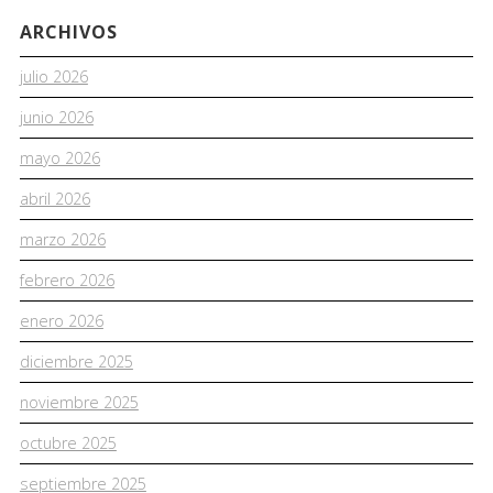
ARCHIVOS
julio 2026
junio 2026
mayo 2026
abril 2026
marzo 2026
febrero 2026
enero 2026
diciembre 2025
noviembre 2025
octubre 2025
septiembre 2025