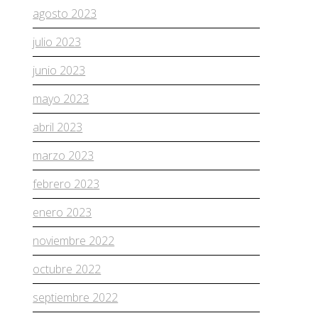
agosto 2023
julio 2023
junio 2023
mayo 2023
abril 2023
marzo 2023
febrero 2023
enero 2023
noviembre 2022
octubre 2022
septiembre 2022