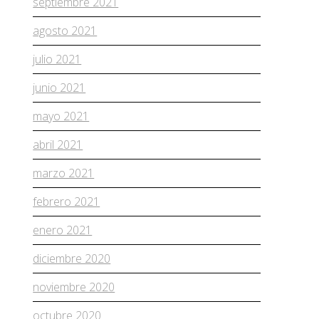
septiembre 2021
agosto 2021
julio 2021
junio 2021
mayo 2021
abril 2021
marzo 2021
febrero 2021
enero 2021
diciembre 2020
noviembre 2020
octubre 2020