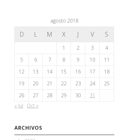
agosto 2018
D
L
M
X
J
V
S
1
2
3
4
5
6
7
8
9
10
11
12
13
14
15
16
17
18
19
20
21
22
23
24
25
26
27
28
29
30
31
« Jul
Oct »
ARCHIVOS