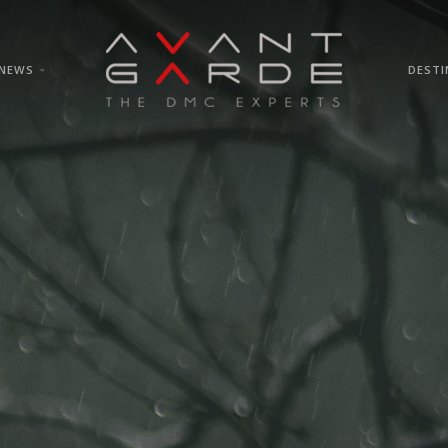
NEWS
DESTI