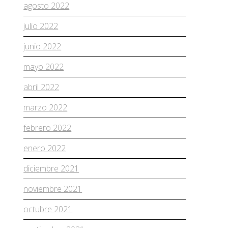
agosto 2022
julio 2022
junio 2022
mayo 2022
abril 2022
marzo 2022
febrero 2022
enero 2022
diciembre 2021
noviembre 2021
octubre 2021