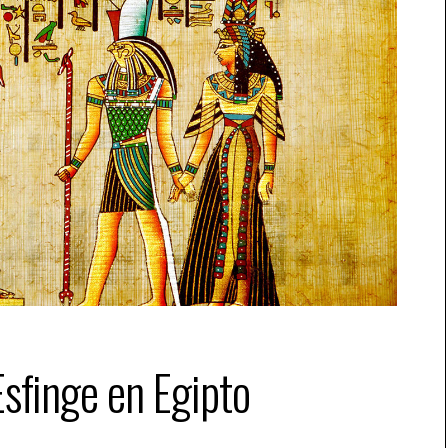
sfinge en Egipto