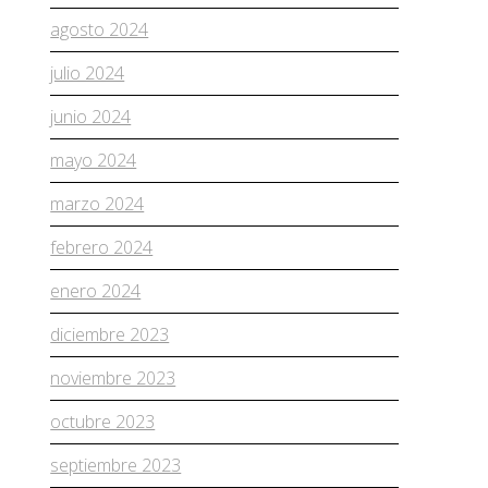
agosto 2024
julio 2024
junio 2024
mayo 2024
marzo 2024
febrero 2024
enero 2024
diciembre 2023
noviembre 2023
octubre 2023
septiembre 2023