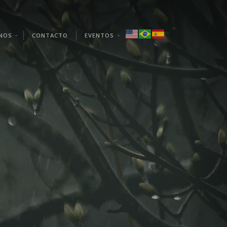
NOS
CONTACTO
EVENTOS