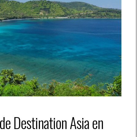
de Destination Asia en