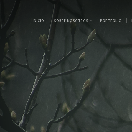
INICIO
SOBRE NOSOTROS
PORTFOLIO