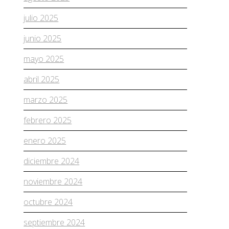
julio 2025
junio 2025
mayo 2025
abril 2025
marzo 2025
febrero 2025
enero 2025
diciembre 2024
noviembre 2024
octubre 2024
septiembre 2024