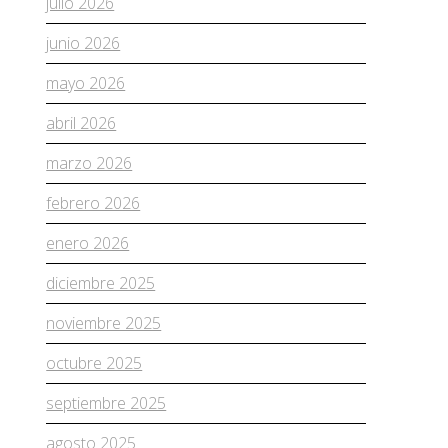
julio 2026
junio 2026
mayo 2026
abril 2026
marzo 2026
febrero 2026
enero 2026
diciembre 2025
noviembre 2025
octubre 2025
septiembre 2025
agosto 2025