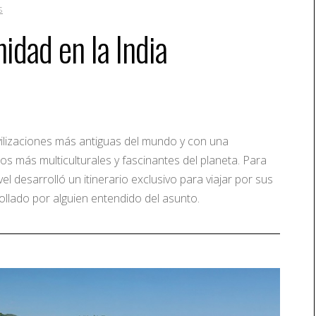
s
idad en la India
ivilizaciones más antiguas del mundo y con una
nos más multiculturales y fascinantes del planeta. Para
el desarrolló un itinerario exclusivo para viajar por sus
rollado por alguien entendido del asunto.