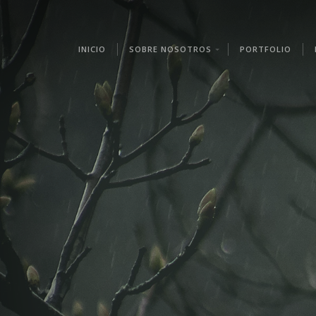
INICIO
SOBRE NOSOTROS
PORTFOLIO