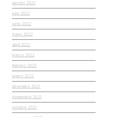
agosto 2022
julio 2022
junio 2022
mayo 2022
abril 2022
marzo 2022
febrero 2022
enero 2022
diciembre 2021
noviembre 2021
octubre 2021