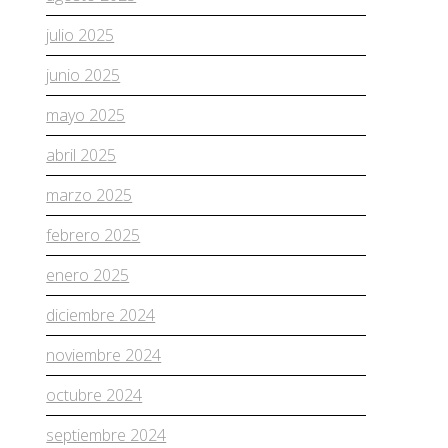
julio 2025
junio 2025
mayo 2025
abril 2025
marzo 2025
febrero 2025
enero 2025
diciembre 2024
noviembre 2024
octubre 2024
septiembre 2024