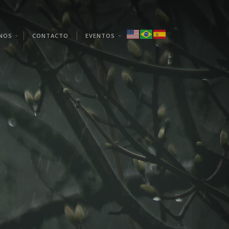
NOS
CONTACTO
EVENTOS