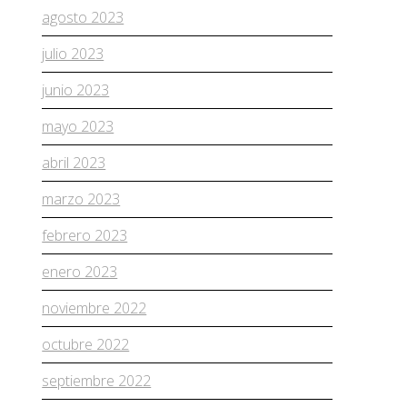
agosto 2023
julio 2023
junio 2023
mayo 2023
abril 2023
marzo 2023
febrero 2023
enero 2023
noviembre 2022
octubre 2022
septiembre 2022