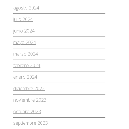
agosto 2024
julio 2024
junio 2024
mayo 2024
marzo 2024
febrero 2024
enero 2024
diciembre 2023
noviembre 2023
octubre 2023
septiembre 2023