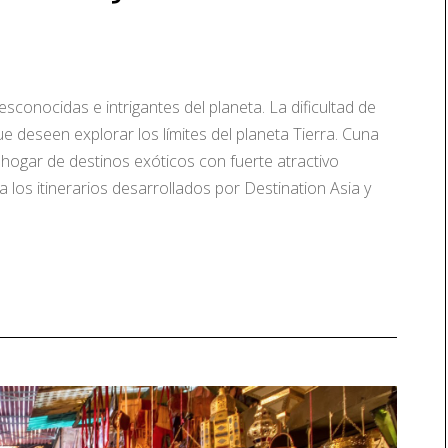
sconocidas e intrigantes del planeta. La dificultad de
ue deseen explorar los límites del planeta Tierra. Cuna
 hogar de destinos exóticos con fuerte atractivo
a los itinerarios desarrollados por Destination Asia y