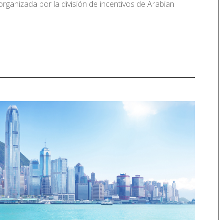
ganizada por la división de incentivos de Arabian