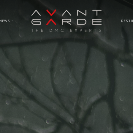
NEWS
DESTI