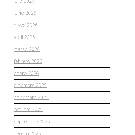
julio 2026
junio 2026
mayo 2026
abril 2026
marzo 2026
febrero 2026
enero 2026
diciembre 2025
noviembre 2025
octubre 2025
septiembre 2025
agosto 2025