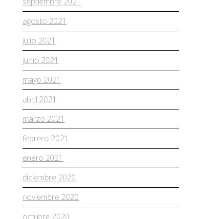
septiembre 2021
agosto 2021
julio 2021
junio 2021
mayo 2021
abril 2021
marzo 2021
febrero 2021
enero 2021
diciembre 2020
noviembre 2020
octubre 2020