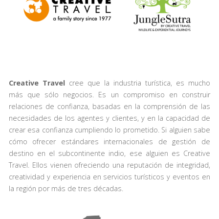
Creative Travel
cree que la industria turística, es mucho
más que sólo negocios. Es un compromiso en construir
relaciones de confianza, basadas en la comprensión de las
necesidades de los agentes y clientes, y en la capacidad de
crear esa confianza cumpliendo lo prometido. Si alguien sabe
cómo ofrecer estándares internacionales de gestión de
destino en el subcontinente indio, ese alguien es Creative
Travel. Ellos vienen ofreciendo una reputación de integridad,
creatividad y experiencia en servicios turísticos y eventos en
la región por más de tres décadas.