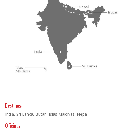
Destinos:
India, Sri Lanka, Bután, Islas Maldivas, Nepal
Oficinas: